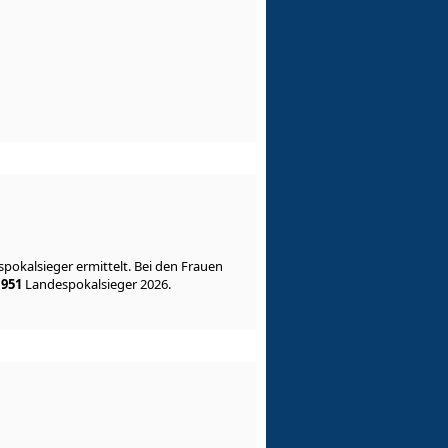
okalsieger ermittelt. Bei den Frauen
1951
Landespokalsieger 2026.