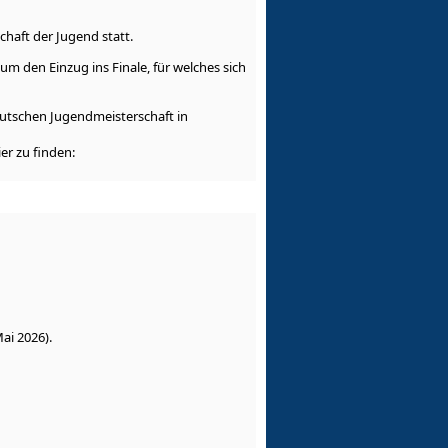
chaft der Jugend statt.
 den Einzug ins Finale, für welches sich
utschen Jugendmeisterschaft in
er zu finden:
ai 2026).