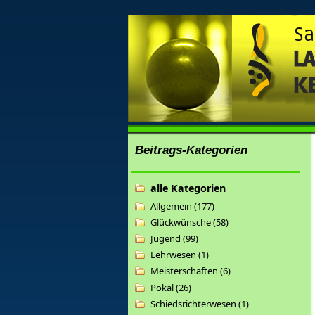
Beitrags-Kategorien
alle Kategorien
Allgemein (177)
Glückwünsche (58)
Jugend (99)
Lehrwesen (1)
Meisterschaften (6)
Pokal (26)
Schiedsrichterwesen (1)