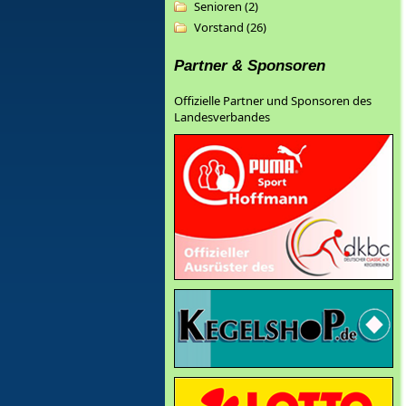
Senioren (2)
Vorstand (26)
Partner & Sponsoren
Offizielle Partner und Sponsoren des
Landesverbandes