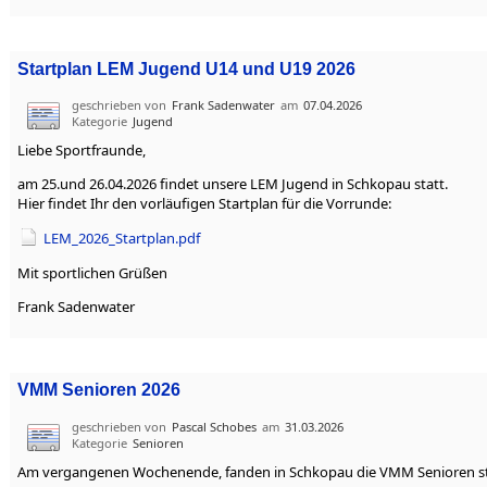
Startplan LEM Jugend U14 und U19 2026
geschrieben von
Frank Sadenwater
am
07.04.2026
Kategorie
Jugend
Liebe Sportfraunde,
am 25.und 26.04.2026 findet unsere LEM Jugend in Schkopau statt.
Hier findet Ihr den vorläufigen Startplan für die Vorrunde:
LEM_2026_Startplan.pdf
Mit sportlichen Grüßen
Frank Sadenwater
VMM Senioren 2026
geschrieben von
Pascal Schobes
am
31.03.2026
Kategorie
Senioren
Am vergangenen Wochenende, fanden in Schkopau die VMM Senioren st