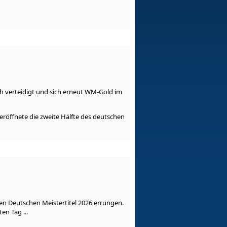
ch verteidigt und sich erneut WM-Gold im
eröffnete die zweite Hälfte des deutschen
en Deutschen Meistertitel 2026 errungen.
n Tag ...