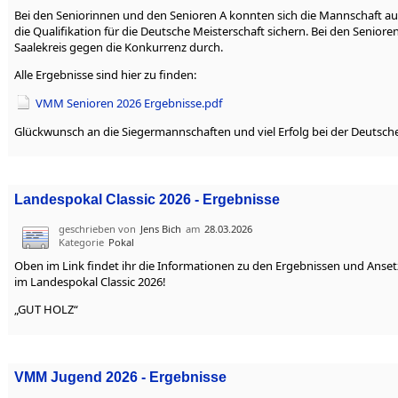
Bei den Seniorinnen und den Senioren A konnten sich die Mannschaft a
die Qualifikation für die Deutsche Meisterschaft sichern. Bei den Senior
Saalekreis gegen die Konkurrenz durch.
Alle Ergebnisse sind hier zu finden:
VMM Senioren 2026 Ergebnisse.pdf
Glückwunsch an die Siegermannschaften und viel Erfolg bei der Deutsche
Landespokal Classic 2026 - Ergebnisse
geschrieben von
Jens Bich
am
28.03.2026
Kategorie
Pokal
Oben im Link findet ihr die Informationen zu den Ergebnissen und Anse
im Landespokal Classic 2026!
„GUT HOLZ“
VMM Jugend 2026 - Ergebnisse