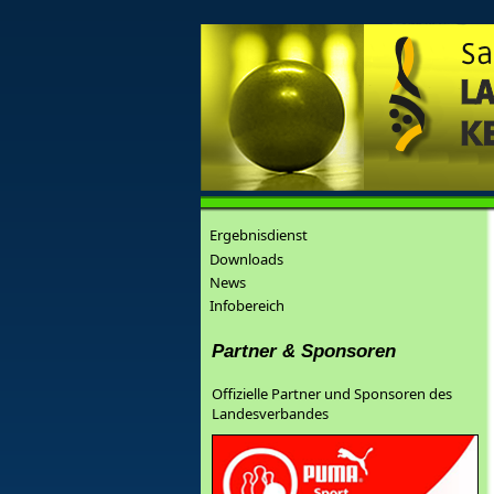
Ergebnisdienst
Downloads
News
Infobereich
Partner & Sponsoren
Offizielle Partner und Sponsoren des
Landesverbandes