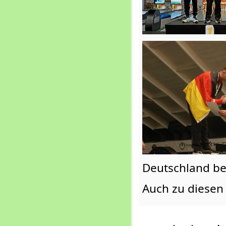
Deutschland be
Auch zu diesen 