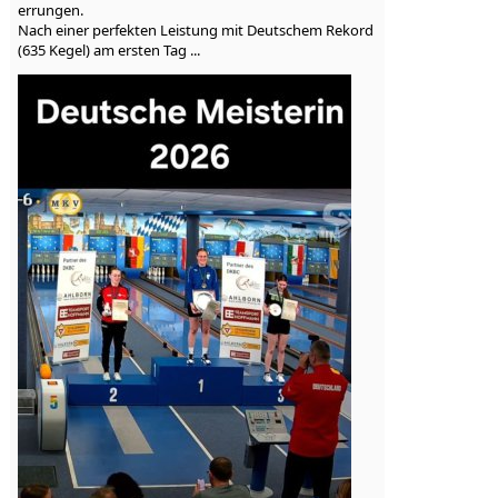
errungen.
Nach einer perfekten Leistung mit Deutschem Rekord
(635 Kegel) am ersten Tag ...