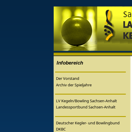
Infobereich
Der Vorstand
Archiv der Spieljahre
LV Kegeln/Bowling Sachsen-Anhalt
Landessportbund Sachsen-Anhalt
Deutscher Kegler- und Bowlingbund
DKBC