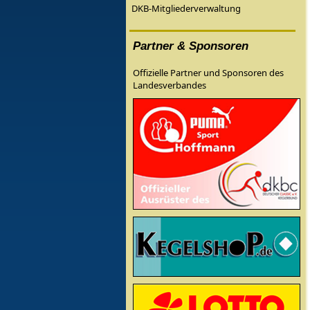
DKB-Mitgliederverwaltung
Partner & Sponsoren
Offizielle Partner und Sponsoren des
Landesverbandes