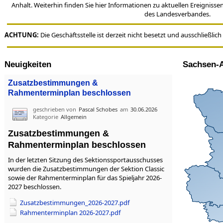
Anhalt. Weiterhin finden Sie hier Informationen zu aktuellen Ereigniss
des Landesverbandes.
ACHTUNG:
Die Geschäftsstelle ist derzeit nicht besetzt und ausschließlich
Neuigkeiten
Sachsen-A
Zusatzbestimmungen &
Rahmenterminplan beschlossen
geschrieben von
Pascal Schobes
am
30.06.2026
Kategorie
Allgemein
Zusatzbestimmungen &
Rahmenterminplan beschlossen
In der letzten Sitzung des Sektionssportausschusses
wurden die Zusatzbestimmungen der Sektion Classic
sowie der Rahmenterminplan für das Spieljahr 2026-
2027 beschlossen.
Zusatzbestimmungen_2026-2027.pdf
Rahmenterminplan 2026-2027.pdf