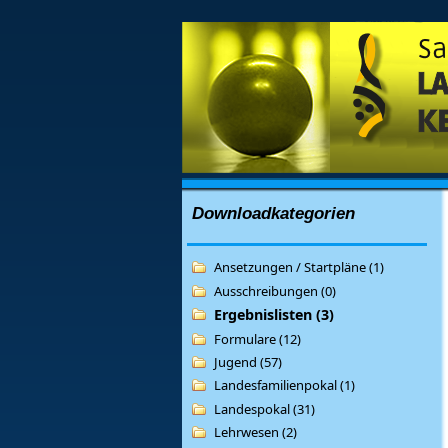
Downloadkategorien
Ansetzungen / Startpläne (1)
Ausschreibungen (0)
Ergebnislisten (3)
Formulare (12)
Jugend (57)
Landesfamilienpokal (1)
Landespokal (31)
Lehrwesen (2)