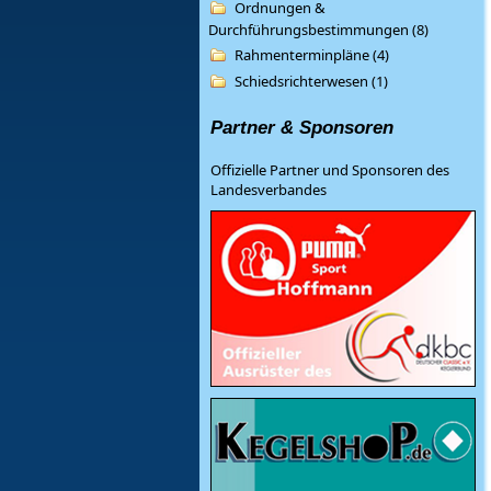
Ordnungen &
Durchführungsbestimmungen (8)
Rahmenterminpläne (4)
Schiedsrichterwesen (1)
Partner & Sponsoren
Offizielle Partner und Sponsoren des
Landesverbandes