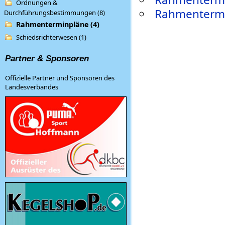
Ordnungen &
Rahmentermi
Durchführungsbestimmungen (8)
Rahmenterminpläne (4)
Schiedsrichterwesen (1)
Partner & Sponsoren
Offizielle Partner und Sponsoren des
Landesverbandes