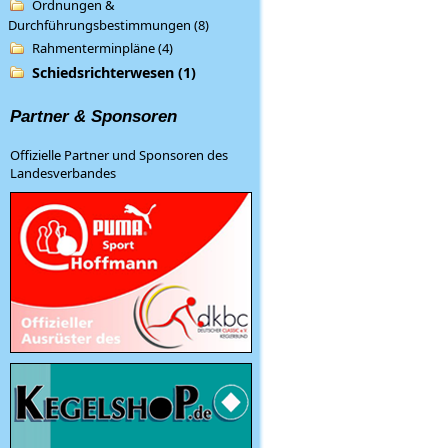
Ordnungen &
Durchführungsbestimmungen (8)
Rahmenterminpläne (4)
Schiedsrichterwesen (1)
Partner & Sponsoren
Offizielle Partner und Sponsoren des
Landesverbandes