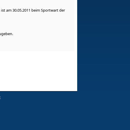
 ist am 30.05.2011 beim Sportwart der
zugeben.
c