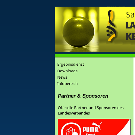
Ergebnisdienst
Downloads
News
Infobereich
Partner & Sponsoren
Offizielle Partner und Sponsoren des
Landesverbandes