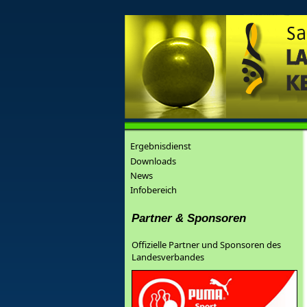
Ergebnisdienst
Downloads
News
Infobereich
Partner & Sponsoren
Offizielle Partner und Sponsoren des
Landesverbandes